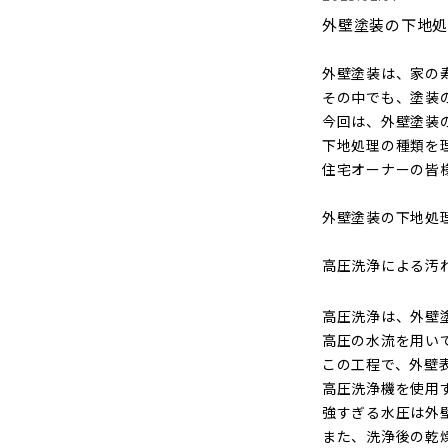
外壁塗装の下地処
外壁塗装は、家の
その中でも、塗装
今回は、外壁塗装
下地処理の種類を
住宅オーナーの皆
外壁塗装の下地処
高圧洗浄による汚
高圧洗浄は、外壁
高圧の水流を用い
この工程で、外壁
高圧洗浄機を使用
強すぎる水圧は外
また、洗浄後の乾