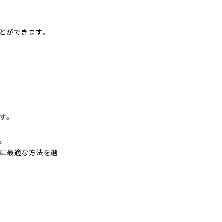
とができます。
す。
。
に最適な方法を選