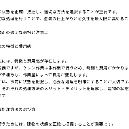
の状態を正確に把握し、適切な方法を選択することが重要です。
切な処理を行うことで、塗装の仕上がりと耐久性を最大限に高めるこ
類別の適切な選択と注意点
法の特徴と費用感
法には、特徴と費用感が存在します。
安価ですが、ケレン作業は手作業で行うため、時間と費用がかかりま
パテ埋めも、作業量によって費用が変動します。
には、事前に状態を把握し、必要な処理を明確にすることが大切です
、それぞれの処理方法のメリット・デメリットを理解し、建物の状態
です。
な処理方法の選び方
行うためには、建物の状態を正確に把握することが重要です。