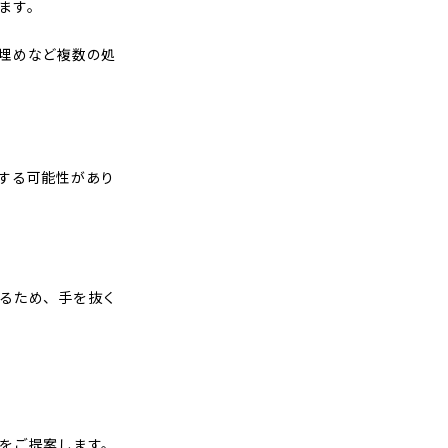
ます。
埋めなど複数の処
する可能性があり
るため、手を抜く
をご提案します。