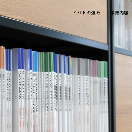
イバトの強み
事業内容