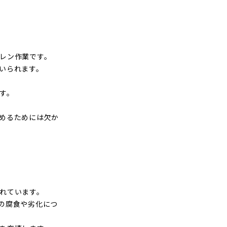
レン作業です。
いられます。
す。
めるためには欠か
れています。
の腐食や劣化につ