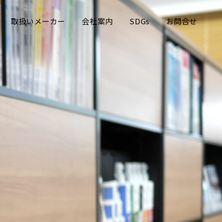
取扱いメーカー
会社案内
SDGs
お問合せ