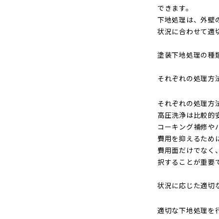
できます。
下地処理は、外壁
状況に合わせて適
塗装下地処理の種
それぞれの処理方
それぞれの処理方
高圧洗浄は比較的
コーキング補修や
費用を抑えるため
費用面だけでなく
択することが重要
状況に応じた適切
適切な下地処理を