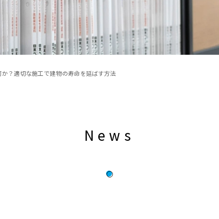
何か？適切な施工で建物の寿命を延ばす方法
News