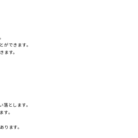
。
とができます。
きます。
い落とします。
ます。
あります。