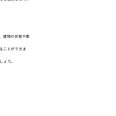
、建物の状態や素
ることができま
しょう。