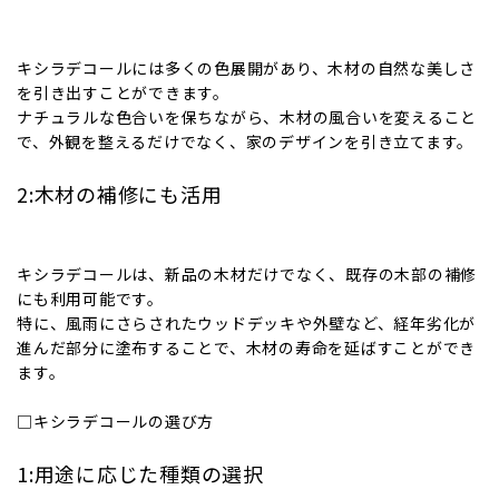
キシラデコールには多くの色展開があり、木材の自然な美しさ
を引き出すことができます。
ナチュラルな色合いを保ちながら、木材の風合いを変えること
で、外観を整えるだけでなく、家のデザインを引き立てます。
2:木材の補修にも活用
キシラデコールは、新品の木材だけでなく、既存の木部の補修
にも利用可能です。
特に、風雨にさらされたウッドデッキや外壁など、経年劣化が
進んだ部分に塗布することで、木材の寿命を延ばすことができ
ます。
□キシラデコールの選び方
1:用途に応じた種類の選択