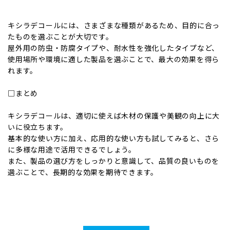
キシラデコールには、さまざまな種類があるため、目的に合っ
たものを選ぶことが大切です。
屋外用の防虫・防腐タイプや、耐水性を強化したタイプなど、
使用場所や環境に適した製品を選ぶことで、最大の効果を得ら
れます。
□まとめ
キシラデコールは、適切に使えば木材の保護や美観の向上に大
いに役立ちます。
基本的な使い方に加え、応用的な使い方も試してみると、さら
に多様な用途で活用できるでしょう。
また、製品の選び方をしっかりと意識して、品質の良いものを
選ぶことで、長期的な効果を期待できます。