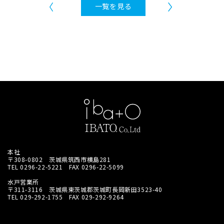
一覧を見る
本社
〒308-0802 茨城県筑西市横島281
TEL 0296-22-5221
FAX 0296-22-5099
水戸営業所
〒311-3116 茨城県東茨城郡茨城町長岡新田3523-40
TEL 029-292-1755
FAX 029-292-9264