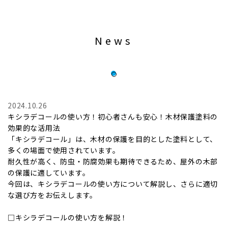
News
2024.10.26
キシラデコールの使い方！初心者さんも安心！木材保護塗料の
効果的な活用法
「キシラデコール」は、木材の保護を目的とした塗料として、
多くの場面で使用されています。
耐久性が高く、防虫・防腐効果も期待できるため、屋外の木部
の保護に適しています。
今回は、キシラデコールの使い方について解説し、さらに適切
な選び方をお伝えします。
□キシラデコールの使い方を解説！