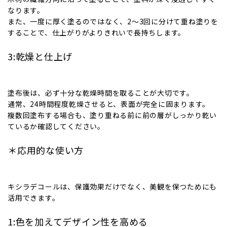
なります。
また、一度に厚く塗るのではなく、2〜3回に分けて重ね塗りを
することで、仕上がりがよりきれいで長持ちします。
3:乾燥と仕上げ
塗布後は、必ず十分な乾燥時間を取ることが大切です。
通常、24時間程度乾燥させると、表面が完全に固まります。
複数回塗布する場合も、塗り重ねる前に前の層がしっかり乾い
ているか確認してください。
＊応用的な使い方
キシラデコールは、保護効果だけでなく、美観を保つためにも
活用できます。
1:色を加えてデザイン性を高める